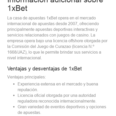
1xBet
La casa de apuestas 1xBet opera en el mercado
internacional de apuestas desde 2007, ofreciendo
principalmente apuestas deportivas interactivas y
servicios relacionados con juegos de casino. La
empresa opera bajo una licencia offshore otorgada por
la Comisión del Juego de Curazao (licencia N.º
1668/JAZ), lo que le permite brindar sus servicios a
nivel internacional.
Ventajas y desventajas de 1xBet
Ventajas principales:
Experiencia extensa en el mercado y buena
reputación.
Licencia oficial otorgada por una autoridad
reguladora reconocida internacionalmente.
Gran variedad de eventos deportivos y opciones
de apuestas.