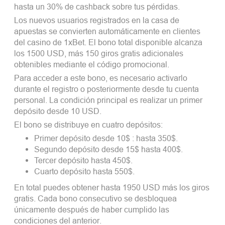
hasta un 30% de cashback sobre tus pérdidas.
Los nuevos usuarios registrados en la casa de
apuestas se convierten automáticamente en clientes
del casino de 1xBet. El bono total disponible alcanza
los 1500 USD, más 150 giros gratis adicionales
obtenibles mediante el código promocional.
Para acceder a este bono, es necesario activarlo
durante el registro o posteriormente desde tu cuenta
personal. La condición principal es realizar un primer
depósito desde 10 USD.
El bono se distribuye en cuatro depósitos:
Primer depósito desde 10$ : hasta 350$.
Segundo depósito desde 15$ hasta 400$.
Tercer depósito hasta 450$.
Cuarto depósito hasta 550$.
En total puedes obtener hasta 1950 USD más los giros
gratis. Cada bono consecutivo se desbloquea
únicamente después de haber cumplido las
condiciones del anterior.