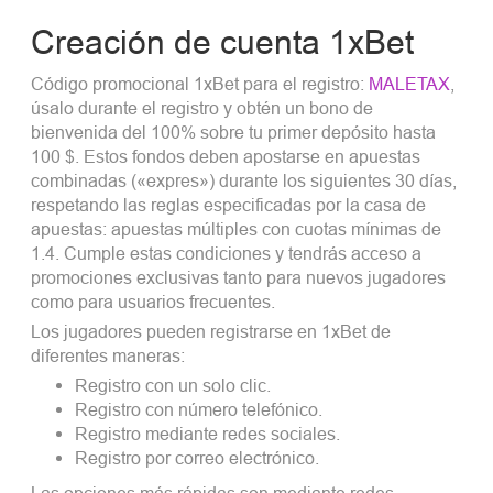
Creación de cuenta 1xBet
Código promocional 1xBet para el registro:
MALETAX
,
úsalo durante el registro y obtén un bono de
bienvenida del 100% sobre tu primer depósito hasta
100 $. Estos fondos deben apostarse en apuestas
combinadas («expres») durante los siguientes 30 días,
respetando las reglas especificadas por la casa de
apuestas: apuestas múltiples con cuotas mínimas de
1.4. Cumple estas condiciones y tendrás acceso a
promociones exclusivas tanto para nuevos jugadores
como para usuarios frecuentes.
Los jugadores pueden registrarse en 1xBet de
diferentes maneras:
Registro con un solo clic.
Registro con número telefónico.
Registro mediante redes sociales.
Registro por correo electrónico.