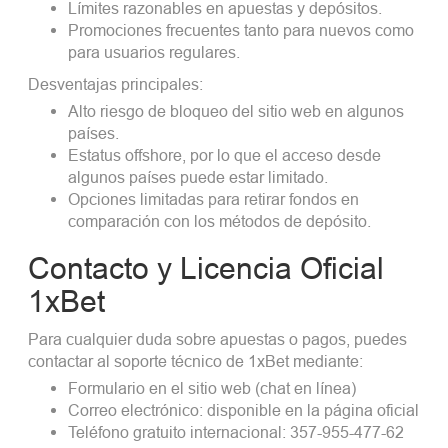
Límites razonables en apuestas y depósitos.
Promociones frecuentes tanto para nuevos como
para usuarios regulares.
Desventajas principales:
Alto riesgo de bloqueo del sitio web en algunos
países.
Estatus offshore, por lo que el acceso desde
algunos países puede estar limitado.
Opciones limitadas para retirar fondos en
comparación con los métodos de depósito.
Contacto y Licencia Oficial
1xBet
Para cualquier duda sobre apuestas o pagos, puedes
contactar al soporte técnico de 1xBet mediante:
Formulario en el sitio web (chat en línea)
Correo electrónico: disponible en la página oficial
Teléfono gratuito internacional: 357-955-477-62