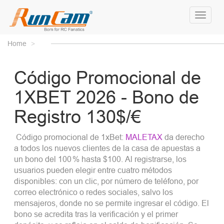
Toggle
Navigat
Home
Código Promocional de
1XBET 2026 - Bono de
Registro 130$/€
Código promocional de 1xBet:
MALETAX
da derecho
a todos los nuevos clientes de la casa de apuestas a
un bono del 100 % hasta $100. Al registrarse, los
usuarios pueden elegir entre cuatro métodos
disponibles: con un clic, por número de teléfono, por
correo electrónico o redes sociales, salvo los
mensajeros, donde no se permite ingresar el código. El
bono se acredita tras la verificación y el primer