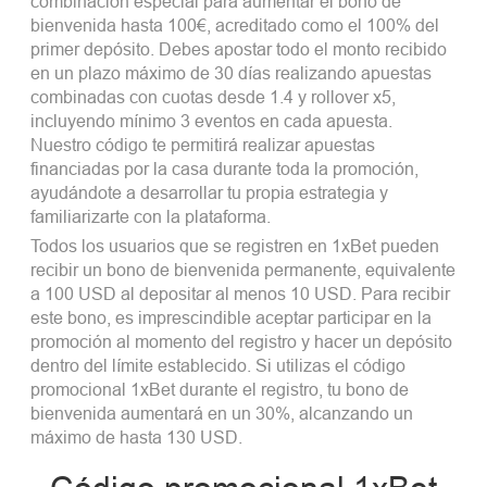
combinación especial para aumentar el bono de
bienvenida hasta 100€, acreditado como el 100% del
primer depósito. Debes apostar todo el monto recibido
en un plazo máximo de 30 días realizando apuestas
combinadas con cuotas desde 1.4 y rollover x5,
incluyendo mínimo 3 eventos en cada apuesta.
Nuestro código te permitirá realizar apuestas
financiadas por la casa durante toda la promoción,
ayudándote a desarrollar tu propia estrategia y
familiarizarte con la plataforma.
Todos los usuarios que se registren en 1xBet pueden
recibir un bono de bienvenida permanente, equivalente
a 100 USD al depositar al menos 10 USD. Para recibir
este bono, es imprescindible aceptar participar en la
promoción al momento del registro y hacer un depósito
dentro del límite establecido. Si utilizas el código
promocional 1xBet durante el registro, tu bono de
bienvenida aumentará en un 30%, alcanzando un
máximo de hasta 130 USD.