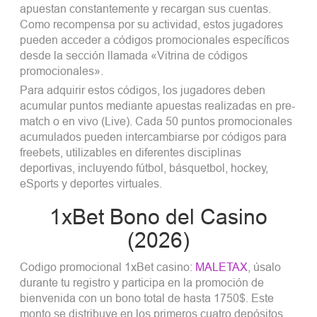
apuestan constantemente y recargan sus cuentas.
Como recompensa por su actividad, estos jugadores
pueden acceder a códigos promocionales específicos
desde la sección llamada «Vitrina de códigos
promocionales».
Para adquirir estos códigos, los jugadores deben
acumular puntos mediante apuestas realizadas en pre-
match o en vivo (Live). Cada 50 puntos promocionales
acumulados pueden intercambiarse por códigos para
freebets, utilizables en diferentes disciplinas
deportivas, incluyendo fútbol, básquetbol, hockey,
eSports y deportes virtuales.
1xBet Bono del Casino
(2026)
Codigo promocional 1xBet casino
:
MALETAX
, úsalo
durante tu registro y participa en la promoción de
bienvenida con un bono total de hasta 1750$. Este
monto se distribuye en los primeros cuatro depósitos